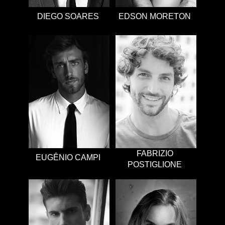
DIEGO SOARES
EDSON MORETON
FABRIZIO
EUGÊNIO CAMPI
POSTIGLIONE