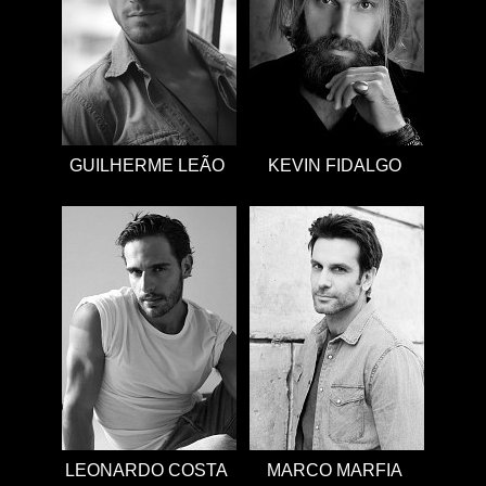
GUILHERME LEÃO
KEVIN FIDALGO
LEONARDO COSTA
MARCO MARFIA