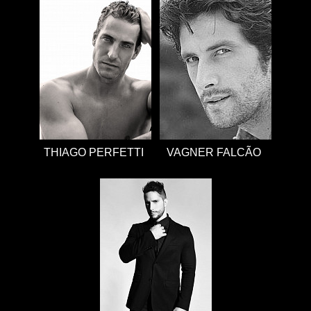
THIAGO PERFETTI
VAGNER FALCÃO