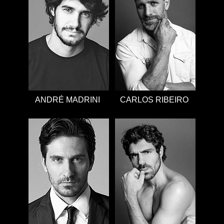
ANDRÉ MADRINI
CARLOS RIBEIRO