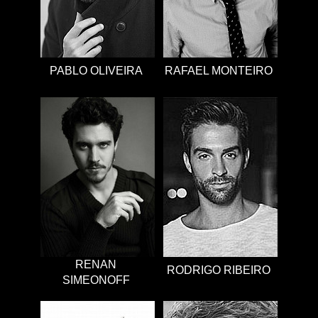
PABLO OLIVEIRA
RAFAEL MONTEIRO
RENAN
RODRIGO RIBEIRO
SIMEONOFF