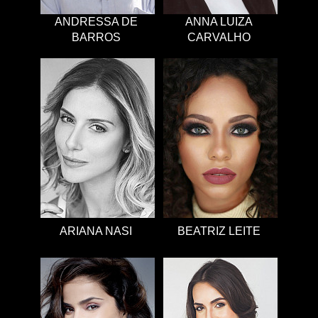
ANDRESSA DE
ANNA LUIZA
BARROS
CARVALHO
ARIANA NASI
BEATRIZ LEITE