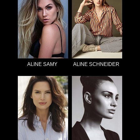
ALINE SAMY
ALINE SCHNEIDER