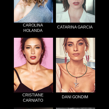
CAROLINA
CATARINA GARCIA
HOLANDA
CRISTIANE
DANI GONDIM
CARNIATO