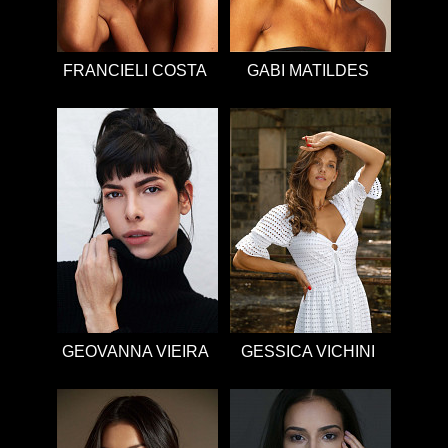
FRANCIELI COSTA
GABI MATILDES
GEOVANNA VIEIRA
GESSICA VICHINI