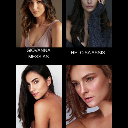
GIOVANNA
HELOISA ASSIS
MESSIAS