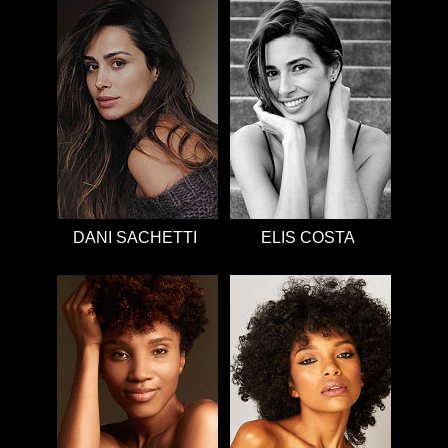
DANI SACHETTI
ELIS COSTA