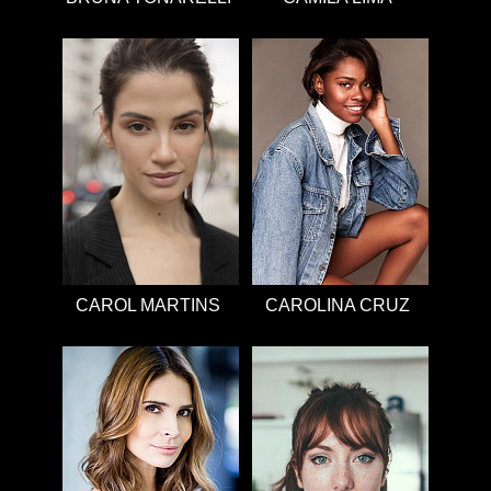
CAROL MARTINS
CAROLINA CRUZ