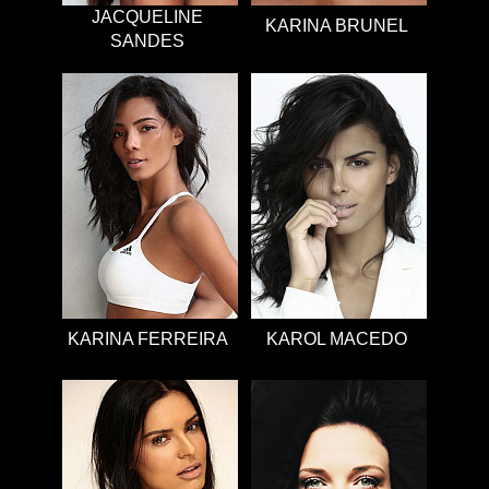
JACQUELINE
KARINA BRUNEL
SANDES
KARINA FERREIRA
KAROL MACEDO